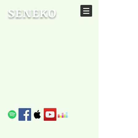
SENEKO